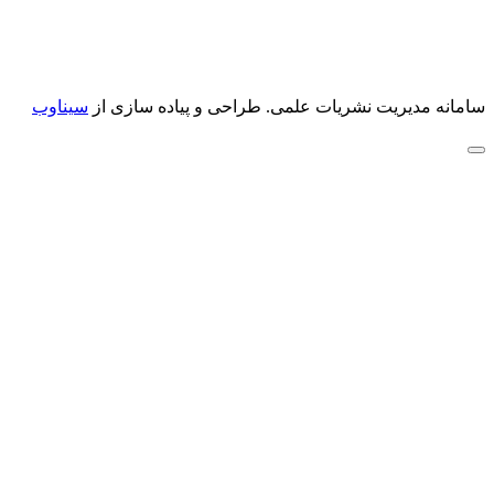
سامانه مدیریت نشریات علمی.
طراحی و پیاده سازی از
سیناوب