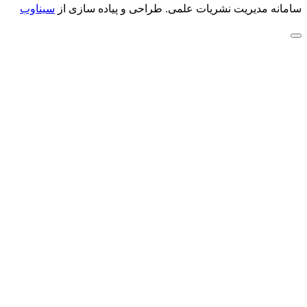
سامانه مدیریت نشریات علمی.
طراحی و پیاده سازی از
سیناوب