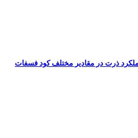
ملکرد ذرت در مقادیر مختلف کود فسفات