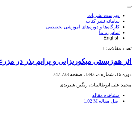
فهرست نشریات
سامانه نشر کتاب
کارگاه‌ها و دوره‌های آموزشی تخصصی
تماس با ما
English
تعداد مقالات:
1
اثر هم‌زیستی میکوریزایی و پرایم بذر در م
دوره 16، شماره 3، 1393، صفحه
733-747
محمد علی ابوطالبیان، رنگین شبرندی
مشاهده مقاله
اصل مقاله
1.02 M