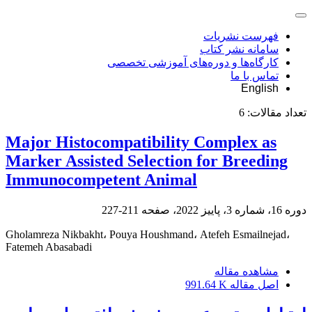
فهرست نشریات
سامانه نشر کتاب
کارگاه‌ها و دوره‌های آموزشی تخصصی
تماس با ما
English
تعداد مقالات:
6
Major Histocompatibility Complex as
Marker Assisted Selection for Breeding
Immunocompetent Animal
دوره 16، شماره 3، پاییز 2022، صفحه
211-227
Gholamreza Nikbakht، Pouya Houshmand، Atefeh Esmailnejad،
Fatemeh Abasabadi
مشاهده مقاله
اصل مقاله
991.64 K