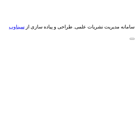
سامانه مدیریت نشریات علمی.
طراحی و پیاده سازی از
سیناوب