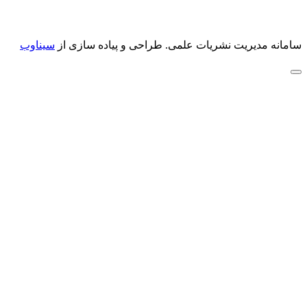
سامانه مدیریت نشریات علمی.
طراحی و پیاده سازی از
سیناوب