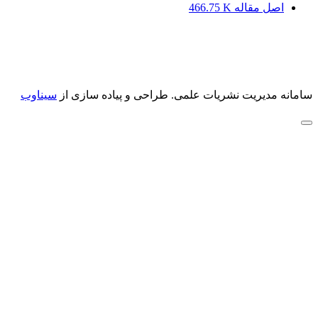
اصل مقاله
466.75 K
سامانه مدیریت نشریات علمی.
طراحی و پیاده سازی از
سیناوب