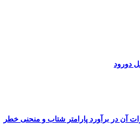
ل دورود
ت آن در برآورد پارامتر‌ شتاب و منحنی خطر