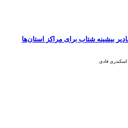
ادیر بیشینه شتاب برای مراکز استان‌ها
 اسکندری قادی