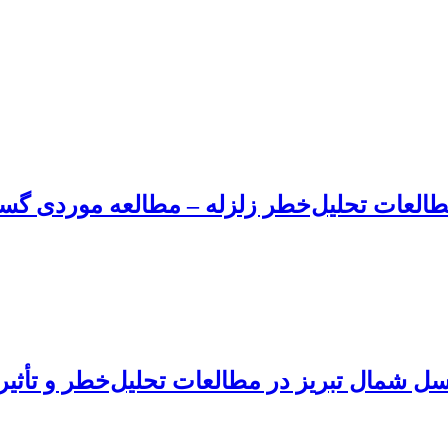
طالعات تحلیل‌خطر زلزله – مطالعه موردی گس
ل شمال تبریز در مطالعات تحلیل‌خطر و تأثیرا