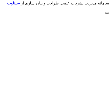
سامانه مدیریت نشریات علمی.
طراحی و پیاده سازی از
سیناوب