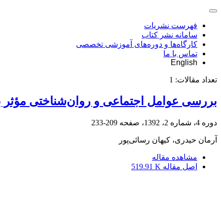
فهرست نشریات
سامانه نشر کتاب
کارگاه‌ها و دوره‌های آموزشی تخصصی
تماس با ما
English
تعداد مقالات:
1
بررسی عوامل اجتماعی و روان‌شناختی مؤثر بر گرایش به خ
دوره 4، شماره 2، 1392، صفحه
209-233
آرمان حیدری، کیهان رسائی‌پور
مشاهده مقاله
اصل مقاله
519.91 K