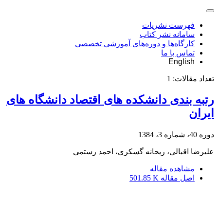
فهرست نشریات
سامانه نشر کتاب
کارگاه‌ها و دوره‌های آموزشی تخصصی
تماس با ما
English
تعداد مقالات:
1
رتبه بندی دانشکده های اقتصاد دانشگاه های
ایران
دوره 40، شماره 3، 1384
علیرضا اقبالی، ریحانه گسکری، احمد رستمی
مشاهده مقاله
اصل مقاله
501.85 K