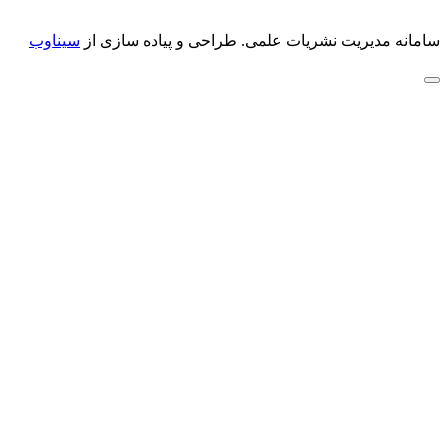
سامانه مدیریت نشریات علمی.
طراحی و پیاده سازی از
سیناوب