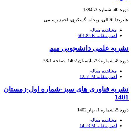
دوره 40، شماره 3، 1384
علیرضا اقبالی، ریحانه گسکری، احمد رستمی
مشاهده مقاله
اصل مقاله
501.85 K
نشریه علمی دانشجویی میم
دوره 8، شماره 23، تابستان 1402، صفحه
1-58
مشاهده مقاله
اصل مقاله
12.51 M
نشریه فناوری های سبز-شماره اول-زمستان
1401
دوره 5، شماره 1، بهار 1402
مشاهده مقاله
اصل مقاله
14.23 M