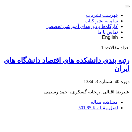
فهرست نشریات
سامانه نشر کتاب
کارگاه‌ها و دوره‌های آموزشی تخصصی
تماس با ما
English
تعداد مقالات:
1
رتبه بندی دانشکده های اقتصاد دانشگاه های
ایران
دوره 40، شماره 3، 1384
علیرضا اقبالی، ریحانه گسکری، احمد رستمی
مشاهده مقاله
اصل مقاله
501.85 K