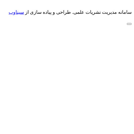
سامانه مدیریت نشریات علمی.
طراحی و پیاده سازی از
سیناوب