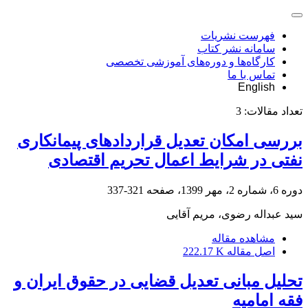
فهرست نشریات
سامانه نشر کتاب
کارگاه‌ها و دوره‌های آموزشی تخصصی
تماس با ما
English
تعداد مقالات:
3
بررسی امکان تعدیل قراردادهای پیمانکاری
نفتی در شرایط اعمال تحریم اقتصادی
دوره 6، شماره 2، مهر 1399، صفحه
321-337
سید عبداله رضوی، مریم آقایی
مشاهده مقاله
اصل مقاله
222.17 K
تحلیل مبانی تعدیل قضایی در حقوق ایران و
فقه امامیه