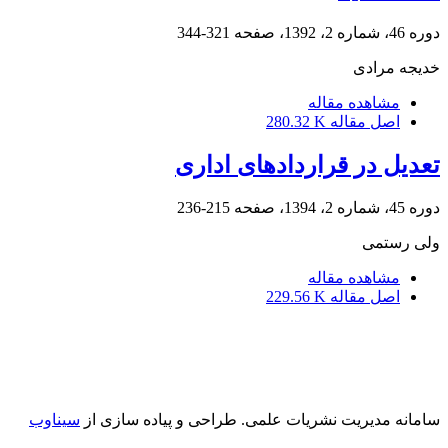
دوره 46، شماره 2، 1392، صفحه
321-344
خدیجه مرادی
مشاهده مقاله
اصل مقاله
280.32 K
تعدیل در قراردادهای اداری
دوره 45، شماره 2، 1394، صفحه
215-236
ولی رستمی
مشاهده مقاله
اصل مقاله
229.56 K
سامانه مدیریت نشریات علمی.
طراحی و پیاده سازی از
سیناوب