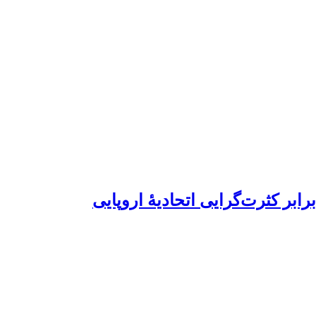
ابر کثرت‌گرایی اتحادیۀ اروپایی