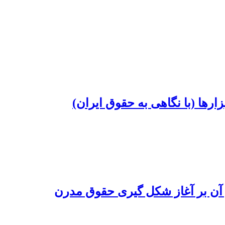
رها (با نگاهی به حقوق ایران)
 آن بر آغاز شکل گیری حقوق مدرن