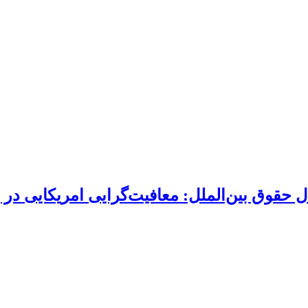
حقوق بین‌الملل: معافیت‌گرایی امریکایی در بر