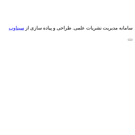
سامانه مدیریت نشریات علمی.
طراحی و پیاده سازی از
سیناوب