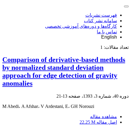
فهرست نشریات
سامانه نشر کتاب
کارگاه‌ها و دوره‌های آموزشی تخصصی
تماس با ما
English
تعداد مقالات:
1
Comparison of derivative-based methods
by normalized standard deviation
approach for edge detection of gravity
anomalies
دوره 40، شماره 3، 1393، صفحه
13-21
M Abedi، A Afshar، V Ardestani, E، GH Norouzi
مشاهده مقاله
اصل مقاله
22.25 M