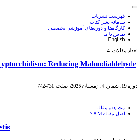
فهرست نشریات
سامانه نشر کتاب
کارگاه‌ها و دوره‌های آموزشی تخصصی
تماس با ما
English
تعداد مقالات:
4
Cryptorchidism: Reducing Malondialdehyde
دوره 19، شماره 4، زمستان 2025، صفحه
731-742
مشاهده مقاله
اصل مقاله
3.8 M
stis