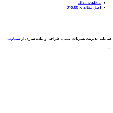
مشاهده مقاله
اصل مقاله
278.99 K
سامانه مدیریت نشریات علمی.
طراحی و پیاده سازی از
سیناوب