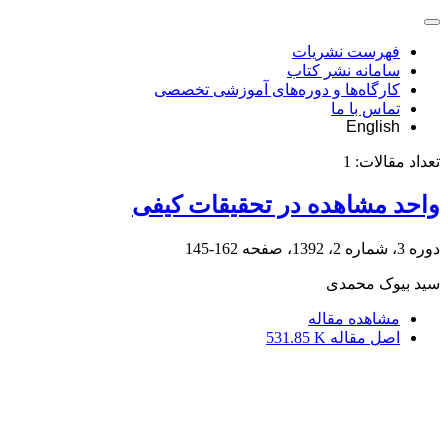
فهرست نشریات
سامانه نشر کتاب
کارگاه‌ها و دوره‌های آموزشی تخصصی
تماس با ما
English
تعداد مقالات:
1
واحد مشاهده در تحقیقات کیفی
دوره 3، شماره 2، 1392، صفحه
162-145
سید بیوک محمدی
مشاهده مقاله
اصل مقاله
531.85 K