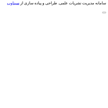
سامانه مدیریت نشریات علمی.
طراحی و پیاده سازی از
سیناوب