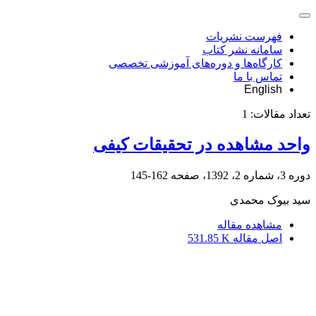
فهرست نشریات
سامانه نشر کتاب
کارگاه‌ها و دوره‌های آموزشی تخصصی
تماس با ما
English
تعداد مقالات:
1
واحد مشاهده در تحقیقات کیفی
دوره 3، شماره 2، 1392، صفحه
162-145
سید بیوک محمدی
مشاهده مقاله
اصل مقاله
531.85 K