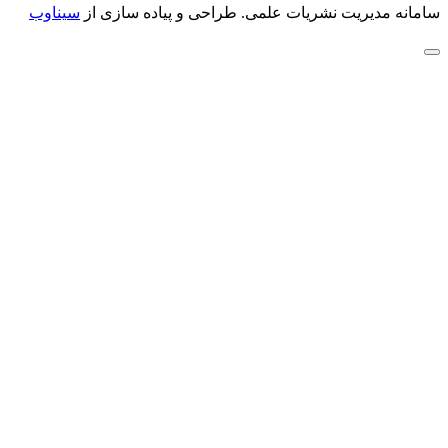
سامانه مدیریت نشریات علمی.
طراحی و پیاده سازی از
سیناوب