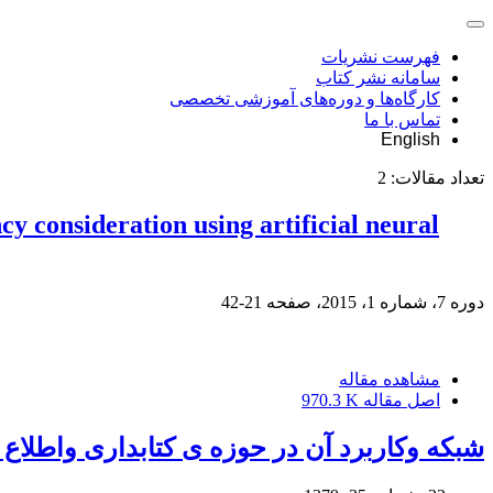
فهرست نشریات
سامانه نشر کتاب
کارگاه‌ها و دوره‌های آموزشی تخصصی
تماس با ما
English
تعداد مقالات:
2
cy consideration using artificial neural
دوره 7، شماره 1، 2015، صفحه
21-42
مشاهده مقاله
اصل مقاله
970.3 K
شبکه وکاربرد آن در حوزه ی کتابداری واطلاع