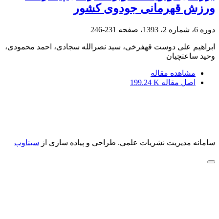
ورزش قهرمانی جودوی کشور
دوره 6، شماره 2، 1393، صفحه
231-246
ابراهیم علی دوست قهفرخی، سید نصرالله سجادی، احمد محمودی،
وحید ساعتچیان
مشاهده مقاله
اصل مقاله
199.24 K
سامانه مدیریت نشریات علمی.
طراحی و پیاده سازی از
سیناوب