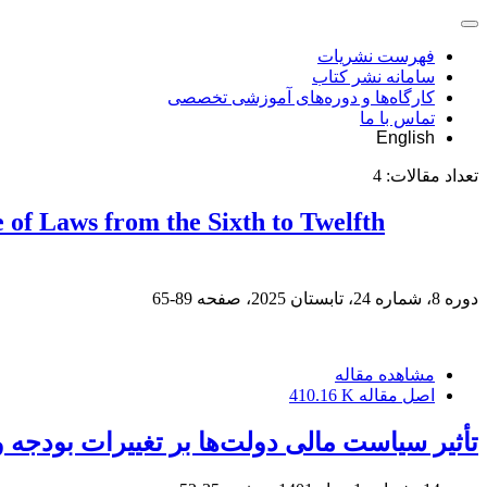
فهرست نشریات
سامانه نشر کتاب
کارگاه‌ها و دوره‌های آموزشی تخصصی
تماس با ما
English
تعداد مقالات:
4
 of Laws from the Sixth to Twelfth
دوره 8، شماره 24، تابستان 2025، صفحه
89-65
مشاهده مقاله
اصل مقاله
410.16 K
تأثیر سیاست مالی دولت‌ها بر تغییرات بودجه