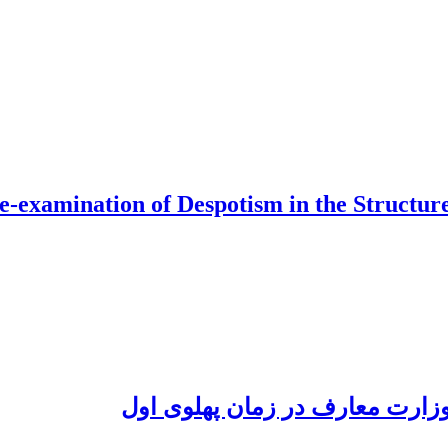
-examination of Despotism in the Structure
 وزارت معارف در زمان پهلوی اول