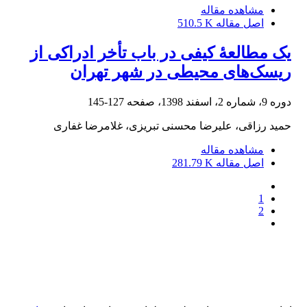
مشاهده مقاله
اصل مقاله
510.5 K
یک مطالعۀ کیفی در باب تأخر ادراکی از
ریسک‌های محیطی در شهر تهران
دوره 9، شماره 2، اسفند 1398، صفحه
127-145
حمید رزاقی، علیرضا محسنی تبریزی، غلامرضا غفاری
مشاهده مقاله
اصل مقاله
281.79 K
1
2