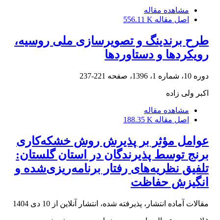
مشاهده مقاله
اصل مقاله
556.11 K
طرح برندینگ و تصویرسازی ملی روسیه،
رویکردها و دستاوردها
دوره 10، شماره 1، 1396، صفحه
221-237
اکبر ولی زاده
مشاهده مقاله
اصل مقاله
188.35 K
عوامل مؤثر بر پذیرش روش خشکه‌کاری
برنج توسط پذیرندگان در استان گلستان:
تلفیق نظریه‌های رفتار برنامه‌ریزی‌شده و
انگیزش حفاظت
مقالات آماده انتشار، پذیرفته شده، انتشار آنلاین از
10 دی 1404