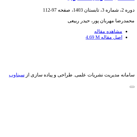
دوره 2، شماره 3، تابستان 1403، صفحه
97-112
محمدرضا مهربان پور، حیدر ربیعی
مشاهده مقاله
اصل مقاله
4.69 M
سامانه مدیریت نشریات علمی.
طراحی و پیاده سازی از
سیناوب