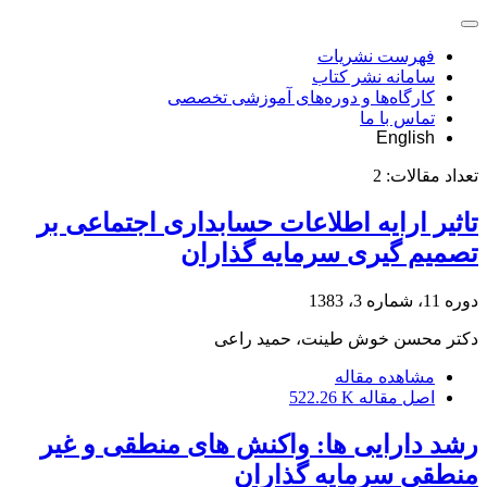
فهرست نشریات
سامانه نشر کتاب
کارگاه‌ها و دوره‌های آموزشی تخصصی
تماس با ما
English
تعداد مقالات:
2
تاثیر ارایه اطلاعات حسابداری اجتماعی بر
تصمیم گیری سرمایه گذاران
دوره 11، شماره 3، 1383
دکتر محسن خوش طینت، حمید راعی
مشاهده مقاله
اصل مقاله
522.26 K
رشد دارایی ها: واکنش های منطقی و غیر
منطقی سرمایه گذاران