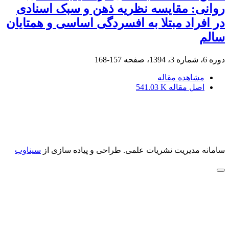
روانی: مقایسه نظریه ذهن و سبک اسنادی
در افراد مبتلا به افسردگی اساسی و همتایان
سالم
دوره 6، شماره 3، 1394، صفحه
157-168
مشاهده مقاله
اصل مقاله
541.03 K
سامانه مدیریت نشریات علمی.
طراحی و پیاده سازی از
سیناوب