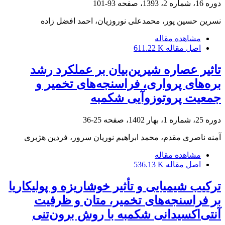
دوره 16، شماره 2، 1393، صفحه
93-101
نسرین حسین پور، محمدعلی نوروزیان، احمد افضل زاده
مشاهده مقاله
اصل مقاله
611.22 K
تاثیر عصاره شیرین‌بیان بر عملکرد رشد
بره‌های پرواری، فراسنجه‌های تخمیر و
جمعیت پروتوزوآیی شکمبه
دوره 25، شماره 1، بهار 1402، صفحه
25-36
آمنه ناصری مقدم، محمد ابراهیم نوریان سرور، فردین هژبری
مشاهده مقاله
اصل مقاله
536.13 K
ترکیب شیمیایی و تأثیر خوشاریزه و پولیکاریا
بر فراسنجه‌های تخمیر، متان و ظرفیت
آنتی‌اکسیدانی شکمبه با روش برون‌تنی