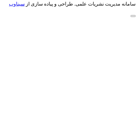
سامانه مدیریت نشریات علمی.
طراحی و پیاده سازی از
سیناوب