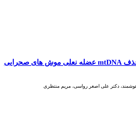
 صحرایی
وشمند، دکتر علی اصغر رواسی، مریم منتظری