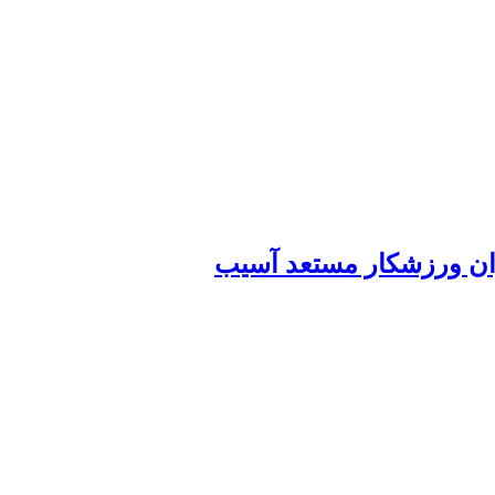
وان ورزشکار مستعد آسیب