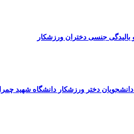
و بالیدگی جنسی دختران ورزشکار
دانشجویان دختر ورزشکار دانشگاه شهید چمرا