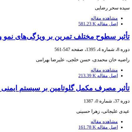
سیده سحر رضایی
مشاهده مقاله
اصل مقاله
581.23 K
تأثیر سطوح مختلف تمرین بر ویژگی‌های نمو 
دوره 8، شماره 4، 1395، صفحه
547-561
راضیه خان محمدی، حسن خلجی، علیرضا بهرامی
مشاهده مقاله
اصل مقاله
213.39 K
تأثیر مصرف مکمل گلوتامین بر سیستم ایمنی 
دوره 37، شماره 0، 1387
عیدی علیجانی، زهرا حسینی
مشاهده مقاله
اصل مقاله
161.78 K