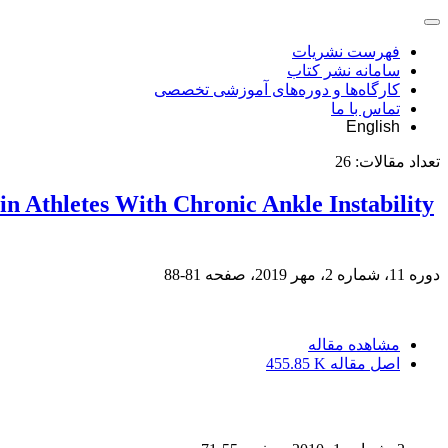
فهرست نشریات
سامانه نشر کتاب
کارگاه‌ها و دوره‌های آموزشی تخصصی
تماس با ما
English
تعداد مقالات:
26
 in Athletes With Chronic Ankle Instability
دوره 11، شماره 2، مهر 2019، صفحه
81-88
مشاهده مقاله
اصل مقاله
455.85 K