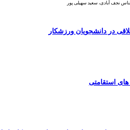
ناس نجف آبادی، سعید سهیلی پور
لاقی در دانشجویان ورزشکار
های استقامتی