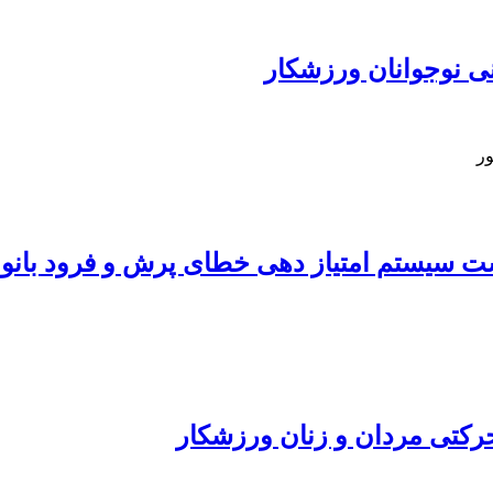
ی نوجوانان ورزشکار
ور
 تست سیستم امتیاز دهی خطای پرش و فرود بان
 حرکتی مردان و زنان ورزشکار