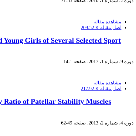
دوره 2، شماره 1، 2010، صفحه
55-71
مشاهده مقاله
اصل مقاله
209.52 K
d Young Girls of Several Selected Sport
دوره 9، شماره 1، 2017، صفحه
1-14
مشاهده مقاله
اصل مقاله
217.92 K
 Ratio of Patellar Stability Muscles
دوره 4، شماره 2، 2013، صفحه
49-62