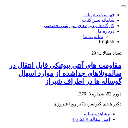
فهرست نشریات
سامانه نشر کتاب
کارگاه‌ها و دوره‌های آموزشی تخصصی
درباره ما
تماس با ما
English
تعداد مقالات:
29
مقاومت های آنتی بیوتیکی قابل انتقال در
سالمونلاهای جداشده از موارد اسهال
گوساله ها در اطراف شیراز
دوره 52، شماره 3، 1376
دکتر هادی کیوانفر، دکتر رویا فیروزی
مشاهده مقاله
اصل مقاله
472.63 K