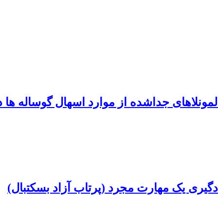
المونلاهای جداشده از موارد اسهال گوساله ها
ادگیری یک مهارت مجرد (پرتاب آزاد بسکتبال)