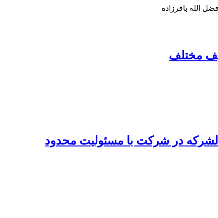
ل الله باقرزاده
لیف مختلف
الشرکه در شرکت با مسئولیت محدود