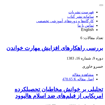
فهرست نشریات
سامانه نشر کتاب
کارگاه‌ها و دوره‌های آموزشی تخصصی
تماس با ما
English
تعداد مقالات:
6
بررسی راهکارهای افزایش مهارت خواندن
دوره 9، شماره 16، 1383
خسرو خاورى
مشاهده مقاله
اصل مقاله
478.65 K
تحلیلی بر خوانش مخاطبان تحصیلکرده
امریکایی از فیلم‌های ضد اسلام هالیوود