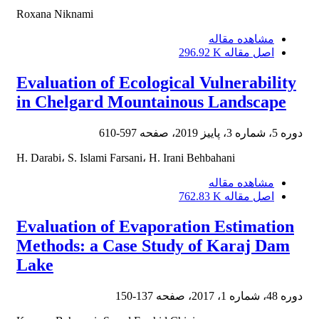
Roxana Niknami
مشاهده مقاله
اصل مقاله
296.92 K
Evaluation of Ecological Vulnerability
in Chelgard Mountainous Landscape
دوره 5، شماره 3، پاییز 2019، صفحه
597-610
H. Darabi، S. Islami Farsani، H. Irani Behbahani
مشاهده مقاله
اصل مقاله
762.83 K
Evaluation of Evaporation Estimation
Methods: a Case Study of Karaj Dam
Lake
دوره 48، شماره 1، 2017، صفحه
137-150