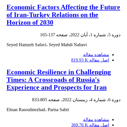
Economic Factors Affecting the Future
of Iran-Turkey Relations on the
Horizon of 2030
دوره 5، شماره 1، آبان 2022، صفحه
137-165
Seyed Hamzeh Safavi، Seyed Mahdi Nabavi
مشاهده مقاله
اصل مقاله
819.93 K
Economic Resilience in Challenging
Times: A Crossroads of Russia's
Experience and Prospects for Iran
دوره 6، شماره 4، زمستان 2022، صفحه
805-833
Ehsan Rasoulinezhad، Parisa Sabri
مشاهده مقاله
اصل مقاله
369.76 K