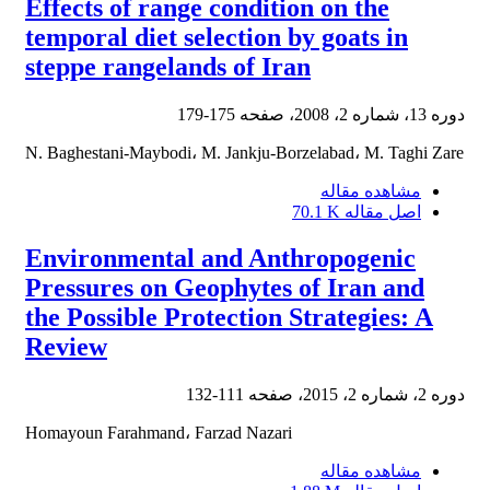
Effects of range condition on the
temporal diet selection by goats in
steppe rangelands of Iran
دوره 13، شماره 2، 2008، صفحه
175-179
N. Baghestani-Maybodi، M. Jankju-Borzelabad، M. Taghi Zare
مشاهده مقاله
اصل مقاله
70.1 K
Environmental and Anthropogenic
Pressures on Geophytes of Iran and
the Possible Protection Strategies: A
Review
دوره 2، شماره 2، 2015، صفحه
111-132
Homayoun Farahmand، Farzad Nazari
مشاهده مقاله