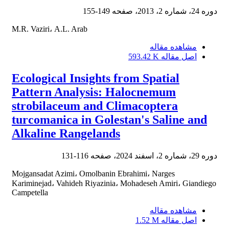
دوره 24، شماره 2، 2013، صفحه
149-155
M.R. Vaziri، A.L. Arab
مشاهده مقاله
اصل مقاله
593.42 K
Ecological Insights from Spatial
Pattern Analysis: Halocnemum
strobilaceum and Climacoptera
turcomanica in Golestan's Saline and
Alkaline Rangelands
دوره 29، شماره 2، اسفند 2024، صفحه
116-131
Mojgansadat Azimi، Omolbanin Ebrahimi، Narges
Kariminejad، Vahideh Riyazinia، Mohadeseh Amiri، Giandiego
Campetella
مشاهده مقاله
اصل مقاله
1.52 M