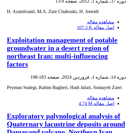
دوره 17، شماره 1، 2012، صفحه
9-13
H. Azarnivand، M.A. Zare Chahouki، H. Joneidi
مشاهده مقاله
اصل مقاله
107.3 K
Exploitation management of potable
groundwater in a desert region of
northeast Iran: multi-influencing
factors
دوره 14، شماره 1، فروردین 2024، صفحه
183-198
Peyman Sudegi، Rahim Bagheri، Hadi Jafari، Somayeh Zarei
مشاهده مقاله
اصل مقاله
4.74 M
Exploratory palynological analysis of
Quaternary lacustrine deposits around
Damavand volcano, Northern Iran