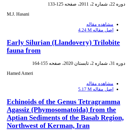
دوره 22، شماره 2، 2011، صفحه
125-133
M.J. Hasani
مشاهده مقاله
اصل مقاله
4.24 M
Early Silurian (Llandovery) Trilobite
fauna from
دوره 31، شماره 2، تابستان 2020، صفحه
155-164
Hamed Ameri
مشاهده مقاله
اصل مقاله
5.17 M
Echinoids of the Genus Tetragramma
Agassiz (Phymosomatoida) from the
Aptian Sediments of the Basab Region,
Northwest of Kerman, Iran