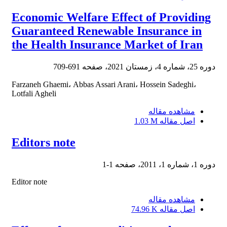
Economic Welfare Effect of Providing
Guaranteed Renewable Insurance in
the Health Insurance Market of Iran
دوره 25، شماره 4، زمستان 2021، صفحه
691-709
Farzaneh Ghaemi، Abbas Assari Arani، Hossein Sadeghi،
Lotfali Agheli
مشاهده مقاله
اصل مقاله
1.03 M
Editors note
دوره 1، شماره 1، 2011، صفحه
1-1
Editor note
مشاهده مقاله
اصل مقاله
74.96 K