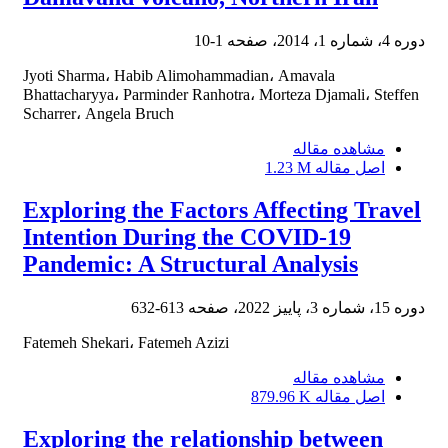
دوره 4، شماره 1، 2014، صفحه
1-10
Jyoti Sharma، Habib Alimohammadian، Amavala
Bhattacharyya، Parminder Ranhotra، Morteza Djamali، Steffen
Scharrer، Angela Bruch
مشاهده مقاله
اصل مقاله
1.23 M
Exploring the Factors Affecting Travel
Intention During the COVID-19
Pandemic: A Structural Analysis
دوره 15، شماره 3، پاییز 2022، صفحه
613-632
Fatemeh Shekari، Fatemeh Azizi
مشاهده مقاله
اصل مقاله
879.96 K
Exploring the relationship between