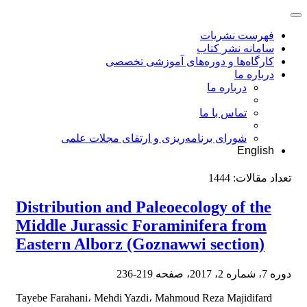
فهرست نشریات
سامانه نشر کتاب
کارگاه‌ها و دوره‌های آموزشی تخصصی
درباره ما
درباره ما
تماس با ما
شورای برنامه‌ریزی و ارتقای مجلات علمی
English
تعداد مقالات:
1444
Distribution and Paleoecology of the
Middle Jurassic Foraminifera from
Eastern Alborz (Goznawwi section)
دوره 7، شماره 2، 2017، صفحه
219-236
Tayebe Farahani، Mehdi Yazdi، Mahmoud Reza Majidifard