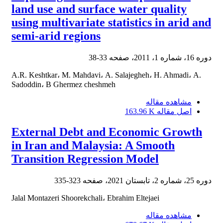
land use and surface water quality
using multivariate statistics in arid and
semi-arid regions
دوره 16، شماره 1، 2011، صفحه
33-38
A.R. Keshtkar، M. Mahdavi، A. Salajegheh، H. Ahmadi، A.
Sadoddin، B Ghermez cheshmeh
مشاهده مقاله
اصل مقاله
163.96 K
External Debt and Economic Growth
in Iran and Malaysia: A Smooth
Transition Regression Model
دوره 25، شماره 2، تابستان 2021، صفحه
323-335
Jalal Montazeri Shoorekchali، Ebrahim Eltejaei
مشاهده مقاله