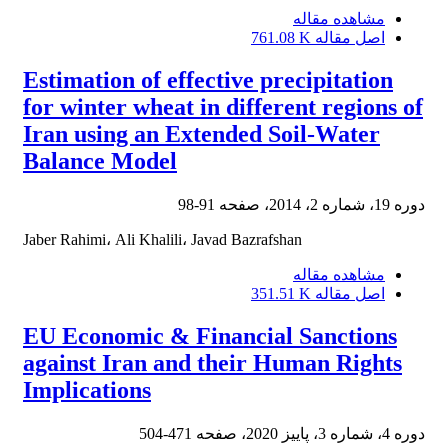
مشاهده مقاله
اصل مقاله
761.08 K
Estimation of effective precipitation
for winter wheat in different regions of
Iran using an Extended Soil-Water
Balance Model
دوره 19، شماره 2، 2014، صفحه
91-98
Jaber Rahimi، Ali Khalili، Javad Bazrafshan
مشاهده مقاله
اصل مقاله
351.51 K
EU Economic & Financial Sanctions
against Iran and their Human Rights
Implications
دوره 4، شماره 3، پاییز 2020، صفحه
471-504