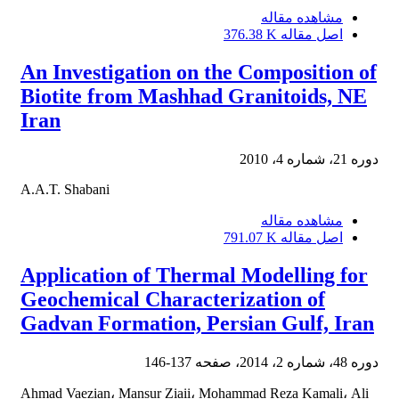
مشاهده مقاله
اصل مقاله
376.38 K
An Investigation on the Composition of
Biotite from Mashhad Granitoids, NE
Iran
دوره 21، شماره 4، 2010
A.A.T. Shabani
مشاهده مقاله
اصل مقاله
791.07 K
Application of Thermal Modelling for
Geochemical Characterization of
Gadvan Formation, Persian Gulf, Iran
دوره 48، شماره 2، 2014، صفحه
137-146
Ahmad Vaezian، Mansur Ziaii، Mohammad Reza Kamali، Ali