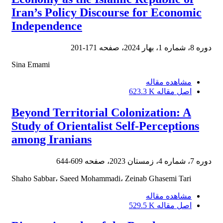
Iran’s Policy Discourse for Economic
Independence
دوره 8، شماره 1، بهار 2024، صفحه
171-201
Sina Emami
مشاهده مقاله
اصل مقاله
623.3 K
Beyond Territorial Colonization: A
Study of Orientalist Self-Perceptions
among Iranians
دوره 7، شماره 4، زمستان 2023، صفحه
609-644
Shaho Sabbar، Saeed Mohammadi، Zeinab Ghasemi Tari
مشاهده مقاله
اصل مقاله
529.5 K