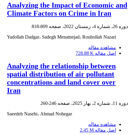
Analyzing the Impact of Economic and
Climate Factors on Crime in Iran
دوره 26، شماره 4، زمستان 2022، صفحه
809-818
Yadollah Dadgar، Sadegh Menatnejad، Rouhollah Nazari
مشاهده مقاله
اصل مقاله
728.88 K
Analyzing the relationship between
spatial distribution of air pollutant
concentrations and land cover over
Iran
دوره 11، شماره 2، بهار 2025، صفحه
246-260
Saeedeh Nasehi، Ahmad Nohegar
مشاهده مقاله
اصل مقاله
2.45 M