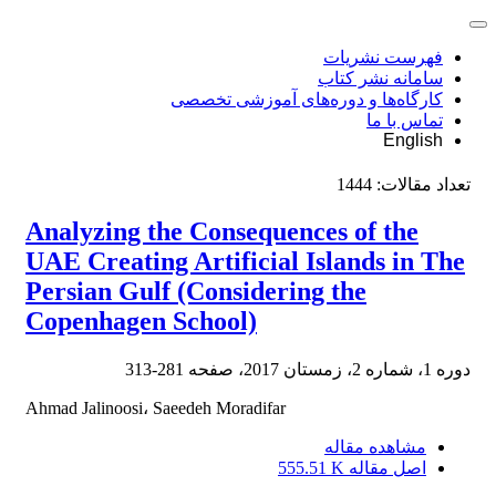
فهرست نشریات
سامانه نشر کتاب
کارگاه‌ها و دوره‌های آموزشی تخصصی
تماس با ما
English
تعداد مقالات:
1444
Analyzing the Consequences of the
UAE Creating Artificial Islands in The
Persian Gulf (Considering the
Copenhagen School)
دوره 1، شماره 2، زمستان 2017، صفحه
281-313
Ahmad Jalinoosi، Saeedeh Moradifar
مشاهده مقاله
اصل مقاله
555.51 K