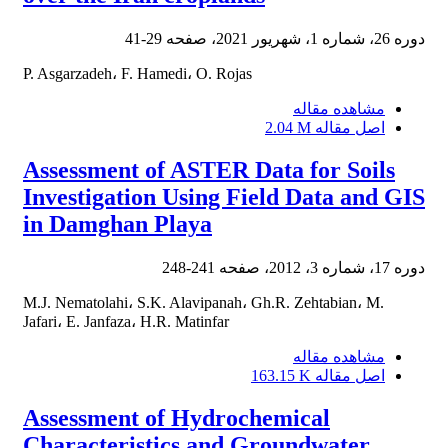
دوره 26، شماره 1، شهریور 2021، صفحه
29-41
P. Asgarzadeh، F. Hamedi، O. Rojas
مشاهده مقاله
اصل مقاله
2.04 M
Assessment of ASTER Data for Soils
Investigation Using Field Data and GIS
in Damghan Playa
دوره 17، شماره 3، 2012، صفحه
241-248
M.J. Nematolahi، S.K. Alavipanah، Gh.R. Zehtabian، M.
Jafari، E. Janfaza، H.R. Matinfar
مشاهده مقاله
اصل مقاله
163.15 K
Assessment of Hydrochemical
Characteristics and Groundwater