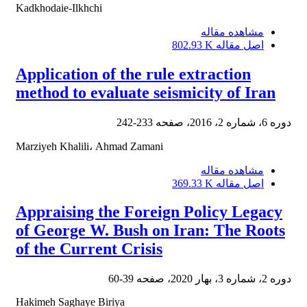
Kadkhodaie-Ilkhchi
مشاهده مقاله
اصل مقاله
802.93 K
Application of the rule extraction
method to evaluate seismicity of Iran
دوره 6، شماره 2، 2016، صفحه
233-242
Marziyeh Khalili، Ahmad Zamani
مشاهده مقاله
اصل مقاله
369.33 K
Appraising the Foreign Policy Legacy
of George W. Bush on Iran: The Roots
of the Current Crisis
دوره 2، شماره 3، بهار 2020، صفحه
39-60
Hakimeh Saghaye Biriya