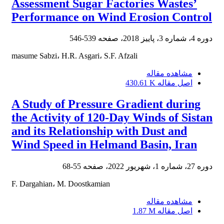
Assessment Sugar Factories Wastes’
Performance on Wind Erosion Control
دوره 4، شماره 3، پاییز 2018، صفحه
539-546
masume Sabzi، H.R. Asgari، S.F. Afzali
مشاهده مقاله
اصل مقاله
430.61 K
A Study of Pressure Gradient during
the Activity of 120-Day Winds of Sistan
and its Relationship with Dust and
Wind Speed in Helmand Basin, Iran
دوره 27، شماره 1، شهریور 2022، صفحه
55-68
F. Dargahian، M. Doostkamian
مشاهده مقاله
اصل مقاله
1.87 M