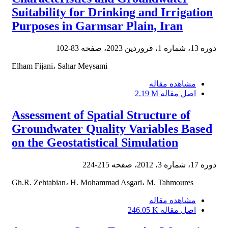
Suitability for Drinking and Irrigation
Purposes in Garmsar Plain, Iran
دوره 13، شماره 1، فروردین 2023، صفحه
83-102
Elham Fijani، Sahar Meysami
مشاهده مقاله
اصل مقاله
2.19 M
Assessment of Spatial Structure of
Groundwater Quality Variables Based
on the Geostatistical Simulation
دوره 17، شماره 3، 2012، صفحه
215-224
Gh.R. Zehtabian، H. Mohammad Asgari، M. Tahmoures
مشاهده مقاله
اصل مقاله
246.05 K