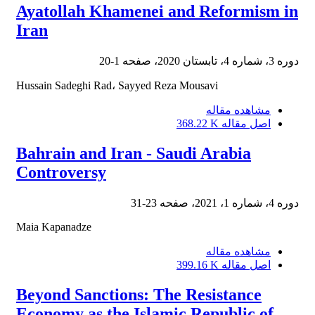
Ayatollah Khamenei and Reformism in
Iran
دوره 3، شماره 4، تابستان 2020، صفحه
1-20
Hussain Sadeghi Rad، Sayyed Reza Mousavi
مشاهده مقاله
اصل مقاله
368.22 K
Bahrain and Iran - Saudi Arabia
Controversy
دوره 4، شماره 1، 2021، صفحه
23-31
Maia Kapanadze
مشاهده مقاله
اصل مقاله
399.16 K
Beyond Sanctions: The Resistance
Economy as the Islamic Republic of