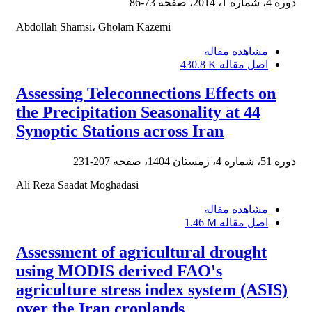
دوره 4، شماره 1، 2014، صفحه
73-86
Abdollah Shamsi، Gholam Kazemi
مشاهده مقاله
اصل مقاله
430.8 K
Assessing Teleconnections Effects on
the Precipitation Seasonality at 44
Synoptic Stations across Iran
دوره 51، شماره 4، زمستان 1404، صفحه
207-231
Ali Reza Saadat Moghadasi
مشاهده مقاله
اصل مقاله
1.46 M
Assessment of agricultural drought
using MODIS derived FAO's
agriculture stress index system (ASIS)
over the Iran croplands