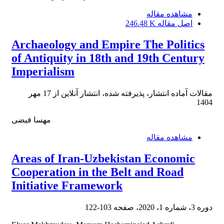
مشاهده مقاله
اصل مقاله
246.48 K
Archaeology and Empire The Politics
of Antiquity in 18th and 19th Century
Imperialism
مقالات آماده انتشار، پذیرفته شده، انتشار آنلاین از
17 مهر
1404
مهسا فیضی
مشاهده مقاله
Areas of Iran-Uzbekistan Economic
Cooperation in the Belt and Road
Initiative Framework
دوره 3، شماره 1، 2020، صفحه
103-122