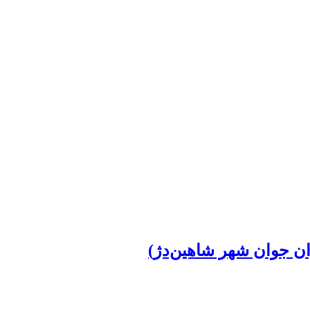
ان جوان شهر شاهین‌دژ)