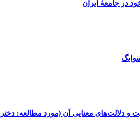
ود در جامعۀ ایران
وایگ
 و دلالت‌های معنایی آن (مورد مطالعه: دختر