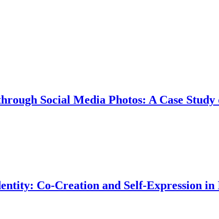
rough Social Media Photos: A Case Study 
entity: Co-Creation and Self-Expression in