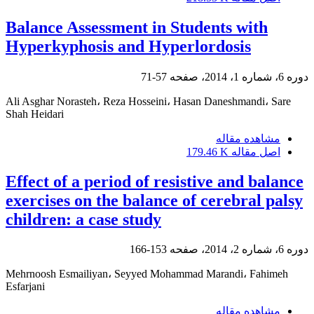
Balance Assessment in Students with
Hyperkyphosis and Hyperlordosis
دوره 6، شماره 1، 2014، صفحه
57-71
Ali Asghar Norasteh، Reza Hosseini، Hasan Daneshmandi، Sare
Shah Heidari
مشاهده مقاله
اصل مقاله
179.46 K
Effect of a period of resistive and balance
exercises on the balance of cerebral palsy
children: a case study
دوره 6، شماره 2، 2014، صفحه
153-166
Mehrnoosh Esmailiyan، Seyyed Mohammad Marandi، Fahimeh
Esfarjani
مشاهده مقاله