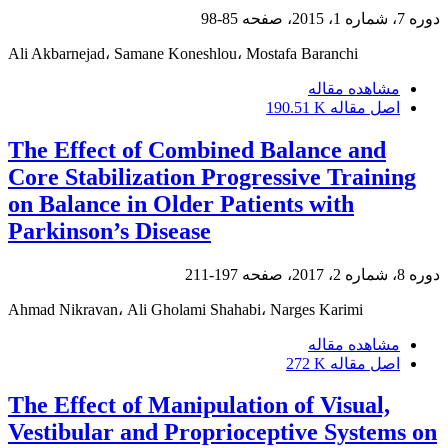
دوره 7، شماره 1، 2015، صفحه
85-98
Ali Akbarnejad، Samane Koneshlou، Mostafa Baranchi
مشاهده مقاله
اصل مقاله
190.51 K
The Effect of Combined Balance and
Core Stabilization Progressive Training
on Balance in Older Patients with
Parkinson’s Disease
دوره 8، شماره 2، 2017، صفحه
197-211
Ahmad Nikravan، Ali Gholami Shahabi، Narges Karimi
مشاهده مقاله
اصل مقاله
272 K
The Effect of Manipulation of Visual,
Vestibular and Proprioceptive Systems on