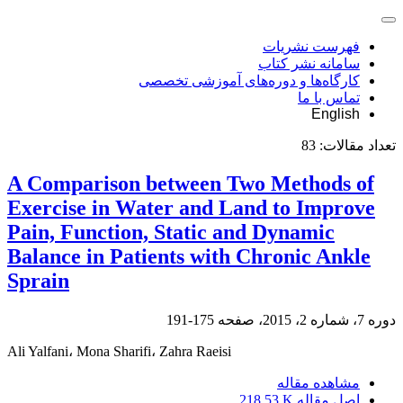
فهرست نشریات
سامانه نشر کتاب
کارگاه‌ها و دوره‌های آموزشی تخصصی
تماس با ما
English
تعداد مقالات:
83
A Comparison between Two Methods of
Exercise in Water and Land to Improve
Pain, Function, Static and Dynamic
Balance in Patients with Chronic Ankle
Sprain
دوره 7، شماره 2، 2015، صفحه
175-191
Ali Yalfani، Mona Sharifi، Zahra Raeisi
مشاهده مقاله
اصل مقاله
218.53 K