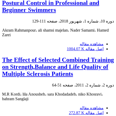
Postural Control in Professional and
Beginner Swimmers
دوره 10، شماره 1، شهریور 2018، صفحه
111-129
Akram Rahmanpour، ali shamsi majelan، Nader Samami، Hamed
Zarei
مشاهده مقاله
اصل مقاله
1004.07 K
The Effect of Selected Combined Training
on Strength,Balance and Life Quality of
Multiple Sclerosis Patients
دوره 2، شماره 2، 2011، صفحه
51-64
M.R Kordi، lila Anousheh، sara Khodadadeh، niko Khosravi،
bahram Sanglaji
مشاهده مقاله
اصل مقاله
272.87 K