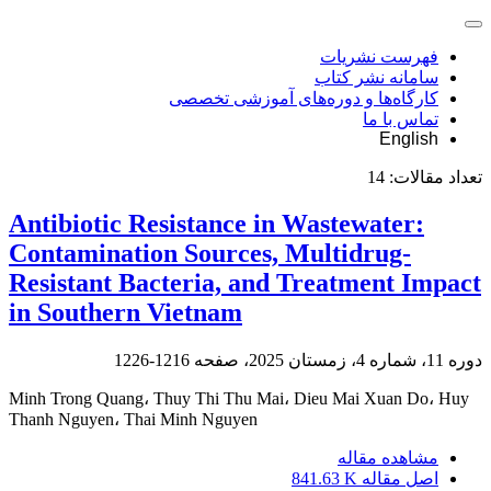
فهرست نشریات
سامانه نشر کتاب
کارگاه‌ها و دوره‌های آموزشی تخصصی
تماس با ما
English
تعداد مقالات:
14
Antibiotic Resistance in Wastewater:
Contamination Sources, Multidrug-
Resistant Bacteria, and Treatment Impact
in Southern Vietnam
دوره 11، شماره 4، زمستان 2025، صفحه
1216-1226
Minh Trong Quang، Thuy Thi Thu Mai، Dieu Mai Xuan Do، Huy
Thanh Nguyen، Thai Minh Nguyen
مشاهده مقاله
اصل مقاله
841.63 K