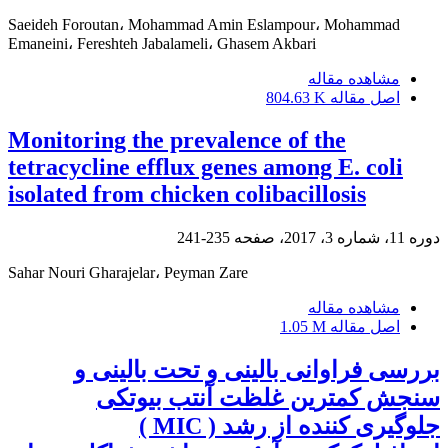
Saeideh Foroutan، Mohammad Amin Eslampour، Mohammad
Emaneini، Fereshteh Jabalameli، Ghasem Akbari
مشاهده مقاله
اصل مقاله
804.63 K
Monitoring the prevalence of the
tetracycline efflux genes among E. coli
isolated from chicken colibacillosis
دوره 11، شماره 3، 2017، صفحه
235-241
Sahar Nouri Gharajelar، Peyman Zare
مشاهده مقاله
اصل مقاله
1.05 M
بررسی فراوانی بالینی و تحت بالینی و
سنجش کمترین غلظت آنتب بیوتکی
جلوگیری کننده از رشد ( MIC )