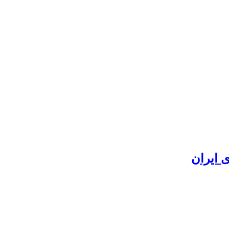
 ایران