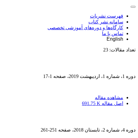
فهرست نشریات
سامانه نشر کتاب
کارگاه‌ها و دوره‌های آموزشی تخصصی
تماس با ما
English
تعداد مقالات:
23
دوره 1، شماره 1، اردیبهشت 2019، صفحه
1-17
مشاهده مقاله
اصل مقاله
691.75 K
دوره 4، شماره 2، تابستان 2018، صفحه
251-261