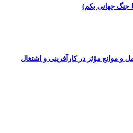
ا جنگ جهانی یکم)
و موانع مؤثر در کارآفرینی و اشتغال