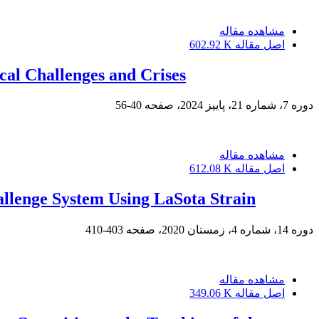
مشاهده مقاله
اصل مقاله
602.92 K
cal Challenges and Crises
دوره 7، شماره 21، پاییز 2024، صفحه
40-56
مشاهده مقاله
اصل مقاله
612.08 K
allenge System Using LaSota Strain
دوره 14، شماره 4، زمستان 2020، صفحه
403-410
مشاهده مقاله
اصل مقاله
349.06 K