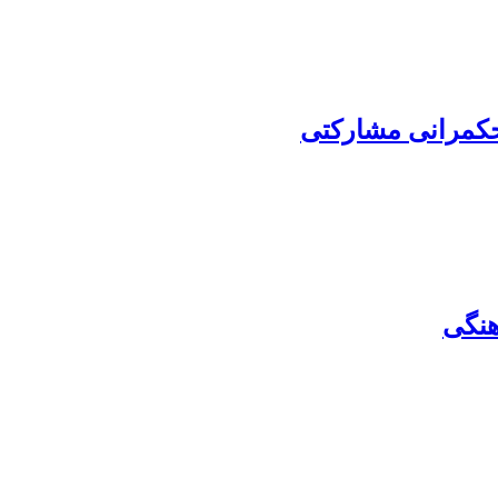
حکمرانی مشارکتی
هنگی