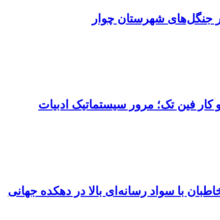
ر جنگل‌های شهرستان چوار
ر فین تک؛ مرور سیستماتیک ادبیات
بان با سواد رسانه‌ای بالا در دهکده جهانی