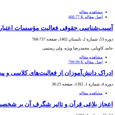
مشاهده مقاله
اصل مقاله
466.77 K
آسیب‌شناسی حقوقی فعالیت مؤسسات اعتباری 
دوره 53، شماره 2، تابستان 1402، صفحه
737-768
حامد کاویانی، محمدرضا ویژه، ولی رستمی
مشاهده مقاله
اصل مقاله
799.99 K
ادراک دانش‌آموزان از فعالیت‌های کلاسی و
دوره 4، شماره 1، 1392، صفحه
25-38
مشاهده مقاله
اعجاز بلاغی قرآن و تاثیر شگرف آن بر شخصی