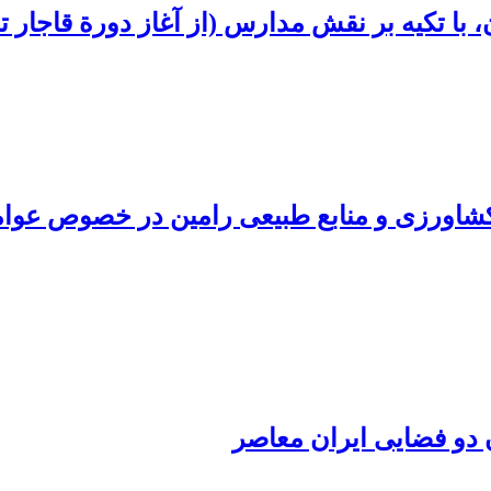
با تکیه بر نقش مدارس (از آغاز دورة قاجار ت
شاورزی و منابع طبیعی رامین در خصوص عوامل 
 دو فضایی ایران معاصر