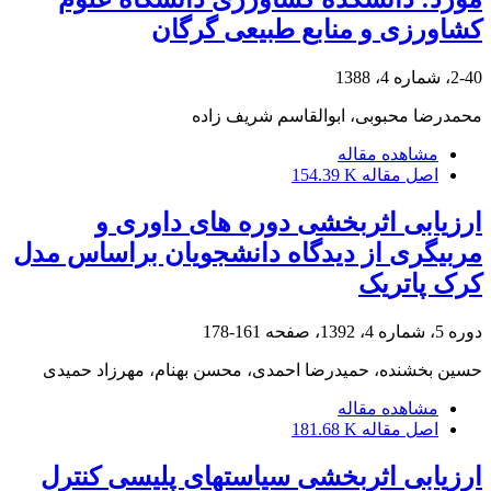
کشاورزی و منابع طبیعی گرگان
2-40، شماره 4، 1388
محمدرضا محبوبی، ابوالقاسم شریف زاده
مشاهده مقاله
اصل مقاله
154.39 K
ارزیابی اثربخشی دوره های داوری و
مربیگری از دیدگاه دانشجویان براساس مدل
کرک پاتریک
دوره 5، شماره 4، 1392، صفحه
161-178
حسین بخشنده، حمیدرضا احمدی، محسن بهنام، مهرزاد حمیدی
مشاهده مقاله
اصل مقاله
181.68 K
ارزیابی اثربخشی سیاستهای پلیسی کنترل