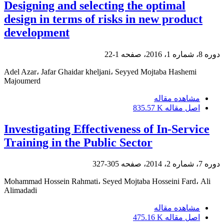
Designing and selecting the optimal
design in terms of risks in new product
development
دوره 8، شماره 1، 2016، صفحه
1-22
Adel Azar، Jafar Ghaidar kheljani، Seyyed Mojtaba Hashemi
Majoumerd
مشاهده مقاله
اصل مقاله
835.57 K
Investigating Effectiveness of In-Service
Training in the Public Sector
دوره 7، شماره 2، 2014، صفحه
305-327
Mohammad Hossein Rahmati، Seyed Mojtaba Hosseini Fard، Ali
Alimadadi
مشاهده مقاله
اصل مقاله
475.16 K