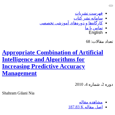
فهرست نشریات
سامانه نشر کتاب
کارگاه‌ها و دوره‌های آموزشی تخصصی
تماس با ما
English
تعداد مقالات:
68
Appropriate Combination of Artificial
Intelligence and Algorithms for
Increasing Predictive Accuracy
Management
دوره 2، شماره 4، 2010
Shahram Gilani Nia
مشاهده مقاله
اصل مقاله
187.83 K