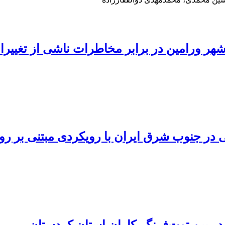
هر ورامین در برابر مخاطرات ناشی از تغییرا
در جنوب شرق ایران با رویکردی مبتنی بر رو