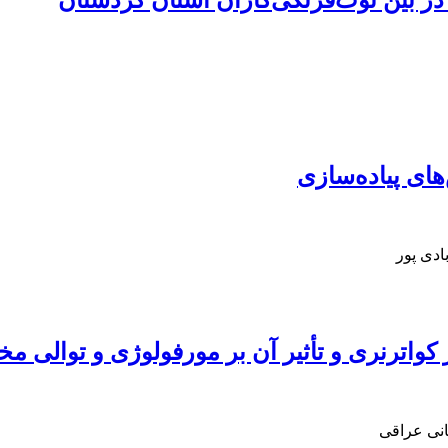
ر بین توت‌فرنگی‌کاران استان کردستان
ای پیاده‌سازی
ادی پور
اترنری و تأثیر آن بر مورفولوژی و توالی مخر
انی عراقی