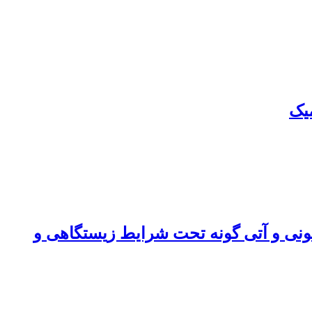
میک
کنونی و آتی گونه تحت شرایط زیستگاهی و