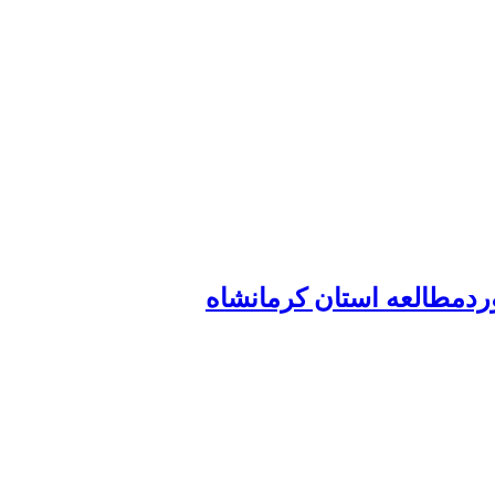
وردمطالعه استان کرمانشاه