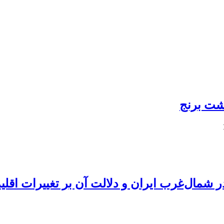
کشت برنج
ر شمال‌غرب ایران و دلالت آن بر تغییرات اقل