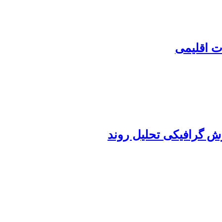
ت اقلیمی
ش گرافیکی تحلیل روند