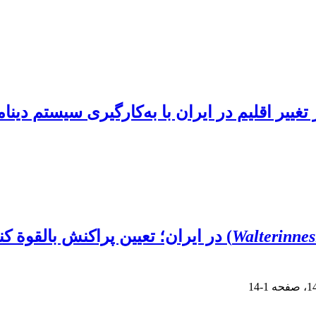
یر اقلیم در ایران با به‌کارگیری سیستم دینا
Walterinnes
) در ایران؛ تعیین پراکنش بالقوة 
1-14