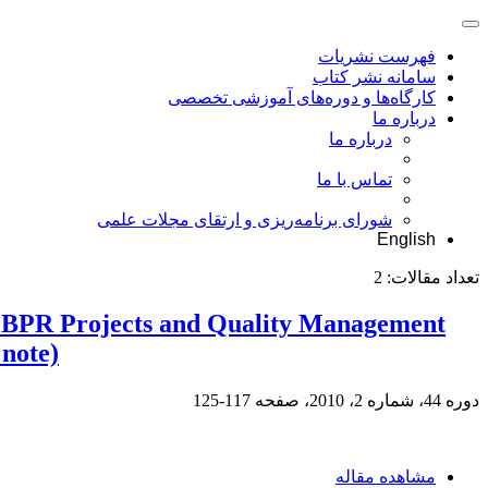
فهرست نشریات
سامانه نشر کتاب
کارگاه‌ها و دوره‌های آموزشی تخصصی
درباره ما
درباره ما
تماس با ما
شورای برنامه‌ریزی و ارتقای مجلات علمی
English
تعداد مقالات:
2
of BPR Projects and Quality Management
note)
دوره 44، شماره 2، 2010، صفحه
117-125
مشاهده مقاله