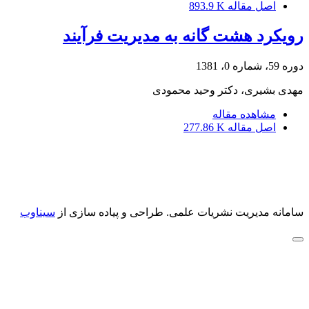
اصل مقاله
893.9 K
رویکرد هشت گانه به مدیریت فرآیند
دوره 59، شماره 0، 1381
مهدی بشیری، دکتر وحید محمودی
مشاهده مقاله
اصل مقاله
277.86 K
سامانه مدیریت نشریات علمی.
طراحی و پیاده سازی از
سیناوب