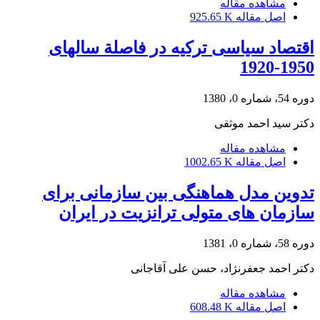
مشاهده مقاله
اصل مقاله
925.65 K
اقتصاد سیاسی ترکیه در فاصلة سالهای
1950-1920
دوره 54، شماره 0، 1380
دکتر سید احمد موثقی
مشاهده مقاله
اصل مقاله
1002.65 K
تدوین مدل هماهنگی بین سازمانی برای
سازمان های متولی ترانزیت در ایران
دوره 58، شماره 0، 1381
دکتر احمد جعفرنژاد، حسن علی آقاجانی
مشاهده مقاله
اصل مقاله
608.48 K