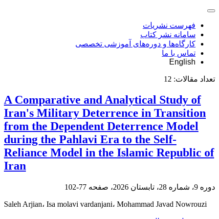
فهرست نشریات
سامانه نشر کتاب
کارگاه‌ها و دوره‌های آموزشی تخصصی
تماس با ما
English
تعداد مقالات:
12
A Comparative and Analytical Study of
Iran's Military Deterrence in Transition
from the Dependent Deterrence Model
during the Pahlavi Era to the Self-
Reliance Model in the Islamic Republic of
Iran
دوره 9، شماره 28، تابستان 2026، صفحه
77-102
Saleh Arjian، Isa molavi vardanjani، Mohammad Javad Nowrouzi