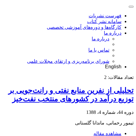
فهرست نشریات
سامانه نشر کتاب
کارگاه‌ها و دوره‌های آموزشی تخصصی
درباره ما
درباره ما
تماس با ما
شورای برنامه‌ریزی و ارتقای مجلات علمی
English
تعداد مقالات:
2
تحلیلی از نفرین منابع نفتی و رانت‌جویی بر
توزیع درآمد در کشورهای منتخب نفت‌خیز
دوره 44، شماره 4، 1388
تیمور رحمانی، ماندانا گلستانی
مشاهده مقاله