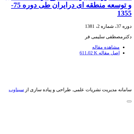
و توسعه منطقه ای درایران طی دوره 75-
1355
دوره 37، شماره 2، 1381
دکترمصطفى سلیمى فر
مشاهده مقاله
اصل مقاله
611.02 K
سامانه مدیریت نشریات علمی.
طراحی و پیاده سازی از
سیناوب