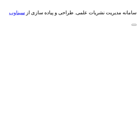
سامانه مدیریت نشریات علمی.
طراحی و پیاده سازی از
سیناوب