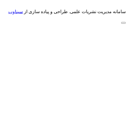
سامانه مدیریت نشریات علمی.
طراحی و پیاده سازی از
سیناوب