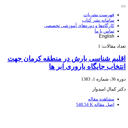
فهرست نشریات
سامانه نشر کتاب
کارگاه‌ها و دوره‌های آموزشی تخصصی
تماس با ما
English
تعداد مقالات:
1
اقلیم شناسی بارش در منطقه کرمان جهت
انتخاب جایگاه باروری ابر ها
دوره 36، شماره 1، 1383
دکتر کمال امیدوار
مشاهده مقاله
اصل مقاله
548.54 K