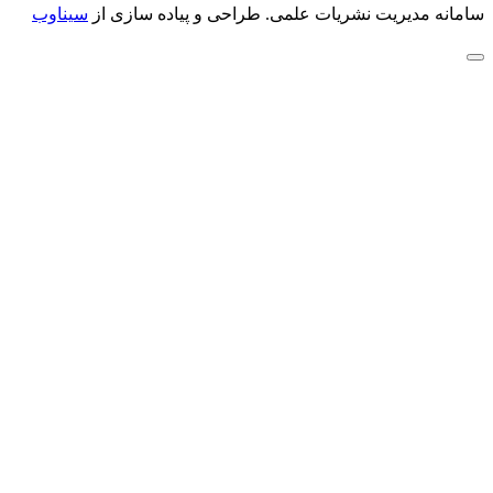
سامانه مدیریت نشریات علمی.
طراحی و پیاده سازی از
سیناوب