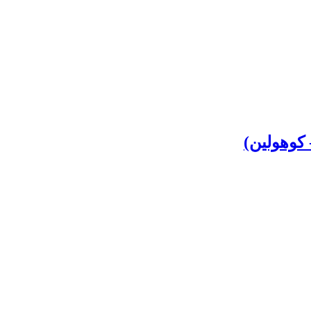
کوهولین)