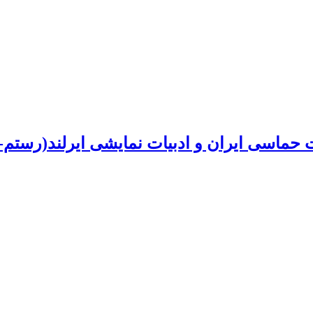
 حماسی ایران و ادبیات نمایشی ایرلند(رستم- 