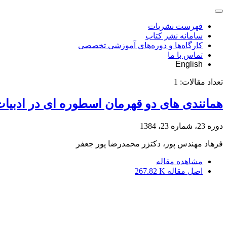
فهرست نشریات
سامانه نشر کتاب
کارگاه‌ها و دوره‌های آموزشی تخصصی
تماس با ما
English
تعداد مقالات:
1
همانندی های دو قهرمان اسطوره ای در ادبیات
دوره 23، شماره 23، 1384
فرهاد مهندس پور، دکتزر محمدرضا پور جعفر
مشاهده مقاله
اصل مقاله
267.82 K