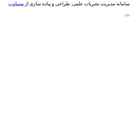
سامانه مدیریت نشریات علمی.
طراحی و پیاده سازی از
سیناوب