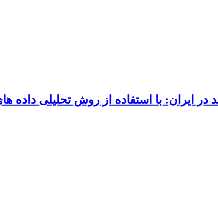
د در ایران: با استفاده از روش تحلیلی داده ه