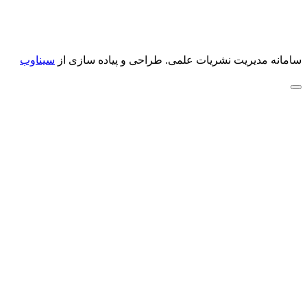
سامانه مدیریت نشریات علمی.
طراحی و پیاده سازی از
سیناوب