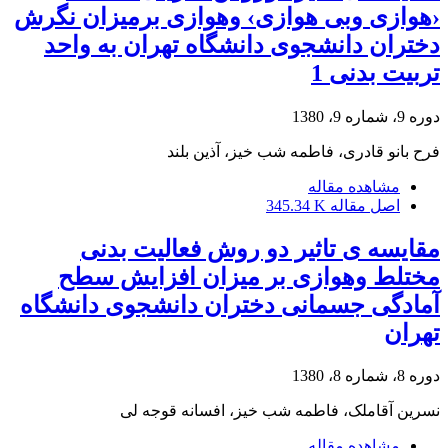
‹هوازی وبی هوازی› وهوازی برمیزان نگرش
دختران دانشجوی دانشگاه تهران به واحد
تربیت بدنی 1
دوره 9، شماره 9، 1380
فرح بانو قادری، فاطمه شب خیز، آذین بلند
مشاهده مقاله
اصل مقاله
345.34 K
مقایسه ی تاثیر دو روش فعالیت بدنی
مختلط وهوازی بر میزان افزایش سطح
آمادگی جسمانی دختران دانشجوی دانشگاه
تهران
دوره 8، شماره 8، 1380
نسرین آقاملک، فاطمه شب خیز، افسانه قوجه لی
مشاهده مقاله