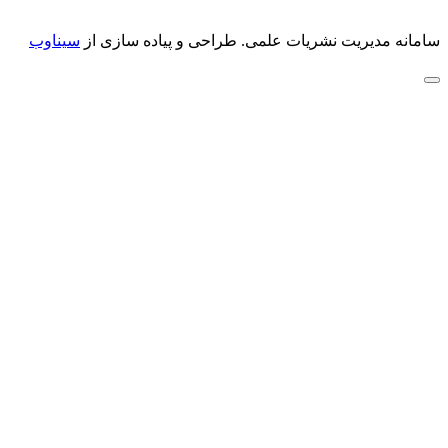
سامانه مدیریت نشریات علمی.
طراحی و پیاده سازی از
سیناوب