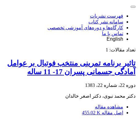
فهرست نشریات
سامانه نشر کتاب
کارگاه‌ها و دوره‌های آموزشی تخصصی
تماس با ما
English
تعداد مقالات:
1
تاثیر برنامه تمرینی منتخب فوتبال بر عوامل
آمادگی جسمانی پسران 17- 11 ساله
دوره 22، شماره 22، 1383
دکتر محمد نبوی، دکتر اصغر خالدان
مشاهده مقاله
اصل مقاله
455.02 K