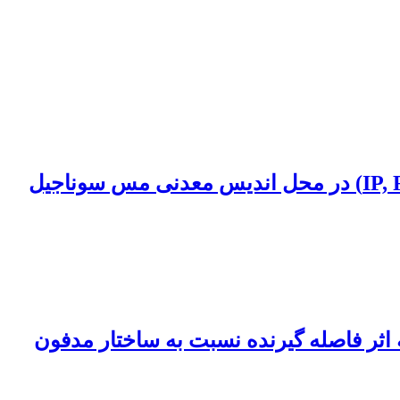
 اثر فاصله گیرنده نسبت به ساختار مدفون