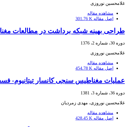
غلامحسین نوروزی
مشاهده مقاله
اصل مقاله
301.76 K
طراحی بهینه شبکه برداشت در مطالعات مغن
دوره 30، شماره 2، 1376
غلامحسین نوروزی
مشاهده مقاله
اصل مقاله
454.78 K
عملیات مغناطیس سنجی کانسار تیتانیوم- فسف
دوره 36، شماره 3، 1381
غلامحسین نوروزی، مهدی زمردیان
مشاهده مقاله
اصل مقاله
428.45 K